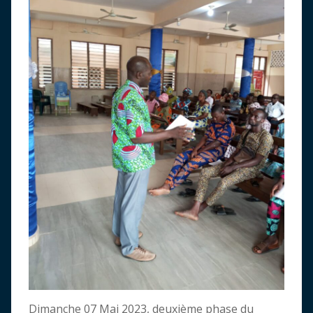
Dimanche 07 Mai 2023, deuxième phase du