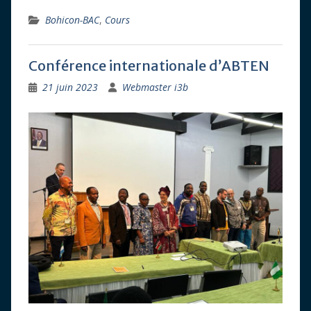
Bohicon-BAC
,
Cours
Conférence internationale d’ABTEN
21 juin 2023
Webmaster i3b