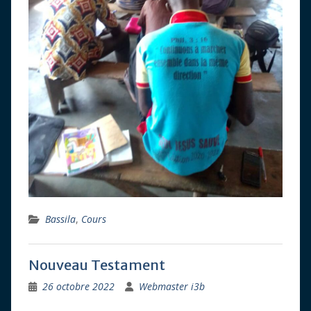
Bassila
,
Cours
Nouveau Testament
26 octobre 2022
Webmaster i3b