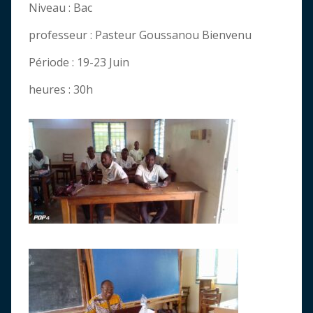
Niveau : Bac
professeur : Pasteur Goussanou Bienvenu
Période : 19-23 Juin
heures : 30h