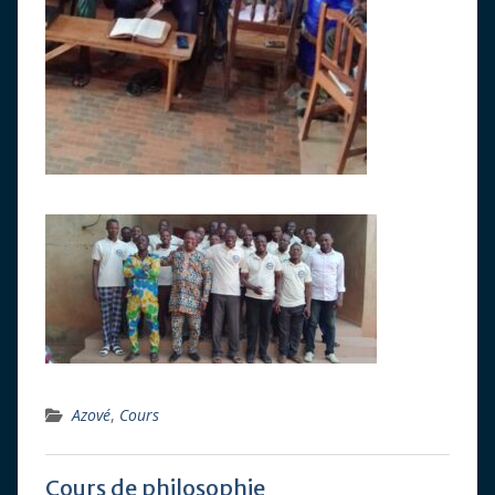
Azové
,
Cours
Cours de philosophie