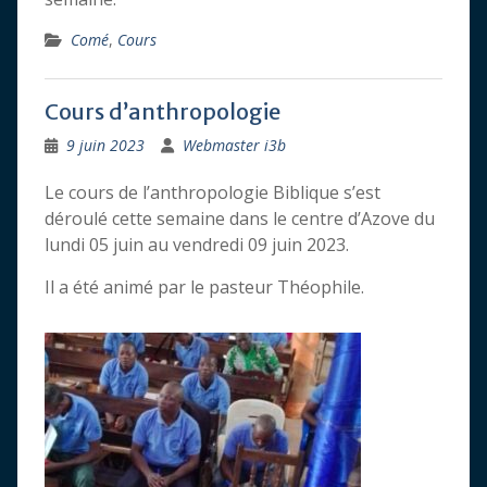
Comé
,
Cours
Cours d’anthropologie
9 juin 2023
Webmaster i3b
Le cours de l’anthropologie Biblique s’est
déroulé cette semaine dans le centre d’Azove du
lundi 05 juin au vendredi 09 juin 2023.
Il a été animé par le pasteur Théophile.