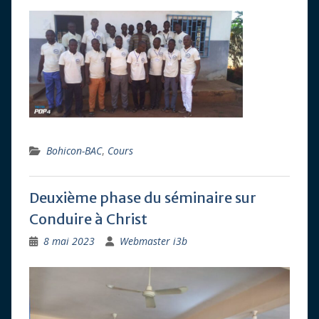
Bohicon-BAC
,
Cours
Deuxième phase du séminaire sur
Conduire à Christ
8 mai 2023
Webmaster i3b