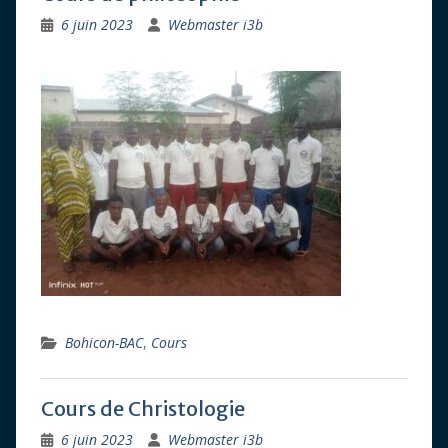
6 juin 2023
Webmaster i3b
Bohicon-BAC
,
Cours
Cours de Christologie
6 juin 2023
Webmaster i3b