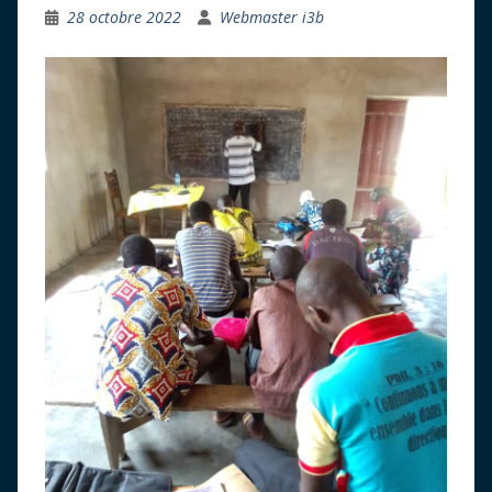
28 octobre 2022
Webmaster i3b