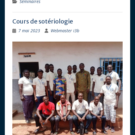
Séminaires
Cours de sotériologie
7 mai 2023
Webmaster i3b