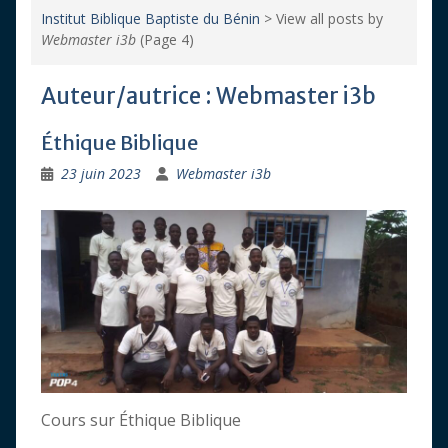
Institut Biblique Baptiste du Bénin
>
View all posts by
Webmaster i3b
(Page 4)
Auteur/autrice :
Webmaster i3b
Éthique Biblique
23 juin 2023
Webmaster i3b
Cours sur Éthique Biblique