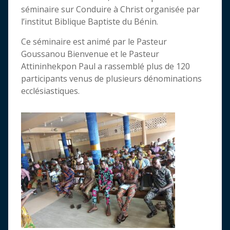
séminaire sur Conduire à Christ organisée par
l’institut Biblique Baptiste du Bénin.
Ce séminaire est animé par le Pasteur
Goussanou Bienvenue et le Pasteur
Attininhekpon Paul a rassemblé plus de 120
participants venus de plusieurs dénominations
ecclésiastiques.