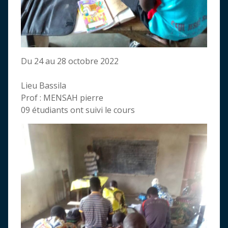
Du 24 au 28 octobre 2022
Lieu Bassila
Prof : MENSAH pierre
09 étudiants ont suivi le cours