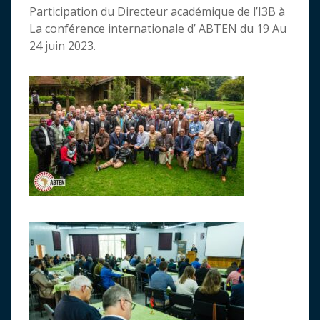
Participation du Directeur académique de l’I3B à
La conférence internationale d’ ABTEN du 19 Au
24 juin 2023.