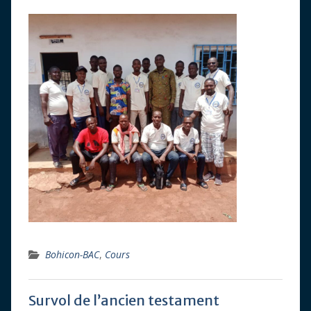
Bohicon-BAC
,
Cours
Survol de l’ancien testament