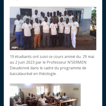
19 étudiants ont suivi ce cours animé du 29 mai
au 2 Juin 2023 par le Professeur N’SERMEN
Dieudonné dans le cadre du programme de
baccalauréat en théologie.