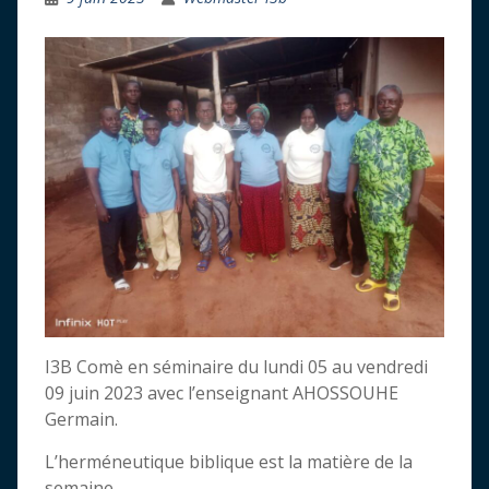
I3B Comè en séminaire du lundi 05 au vendredi
09 juin 2023 avec l’enseignant AHOSSOUHE
Germain.
L’herméneutique biblique est la matière de la
semaine.