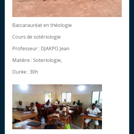
Baccarauréat en théologie
Cours de sotériologie
Professeur : DJAKPO Jean
Matière : Soteriologie,
Durée : 30h