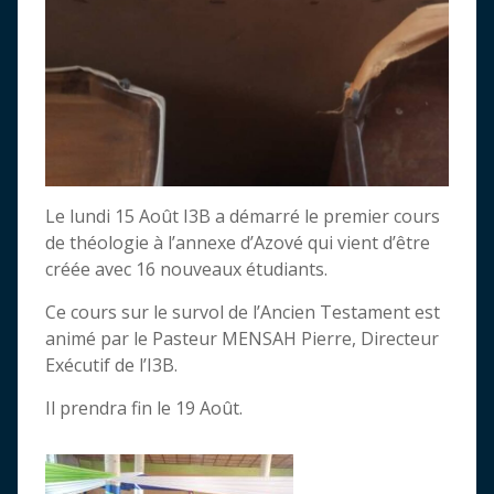
Le lundi 15 Août I3B a démarré le premier cours
de théologie à l’annexe d’Azové qui vient d’être
créée avec 16 nouveaux étudiants.
Ce cours sur le survol de l’Ancien Testament est
animé par le Pasteur MENSAH Pierre, Directeur
Exécutif de l’I3B.
Il prendra fin le 19 Août.