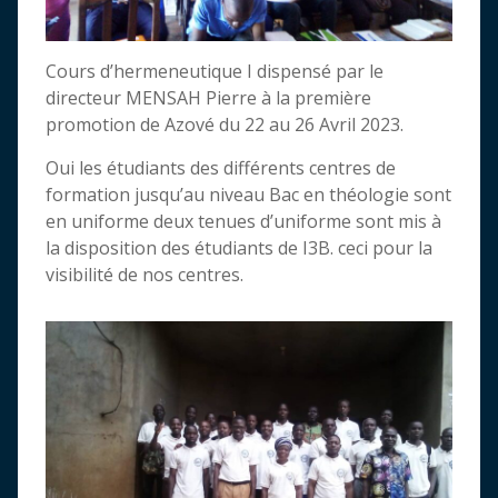
Cours d’hermeneutique I dispensé par le
directeur MENSAH Pierre à la première
promotion de Azové du 22 au 26 Avril 2023.
Oui les étudiants des différents centres de
formation jusqu’au niveau Bac en théologie sont
en uniforme deux tenues d’uniforme sont mis à
la disposition des étudiants de I3B. ceci pour la
visibilité de nos centres.