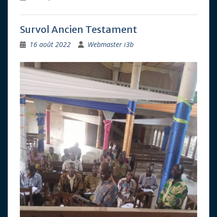
Survol Ancien Testament
16 août 2022
Webmaster i3b