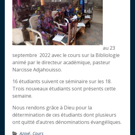
au 23
septembre 2022 avec le cours sur la Bibliologie
animé par le directeur académique, pasteur
Narcisse Adjahouisso.
16 étudiants suivent ce séminaire sur les 18.
Trois nouveaux étudiants sont présents cette
semaine.
Nous rendons grâce à Dieu pour la
détermination de ces étudiants dont plusieurs
ont quitté d’autres dénominations évangéliques.
Azové
,
Cours