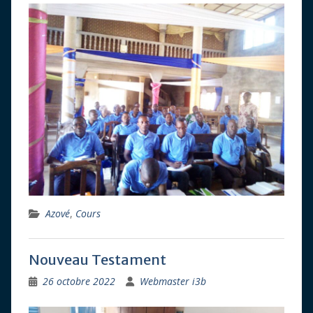
Azové
,
Cours
Nouveau Testament
26 octobre 2022
Webmaster i3b