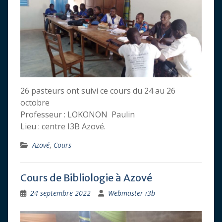
26 pasteurs ont suivi ce cours du 24 au 26
octobre
Professeur : LOKONON Paulin
Lieu : centre I3B Azové.
Azové
,
Cours
Cours de Bibliologie à Azové
24 septembre 2022
Webmaster i3b